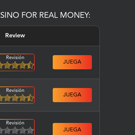
ASINO FOR REAL MONEY:
Review
Revisión
JUEGA
Revisión
JUEGA
Revisión
JUEGA