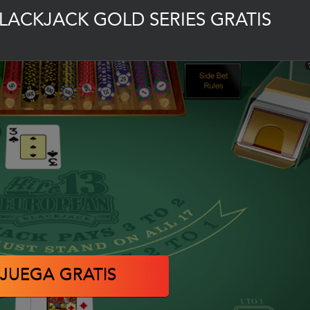
LACKJACK GOLD SERIES GRATIS
JUEGA GRATIS