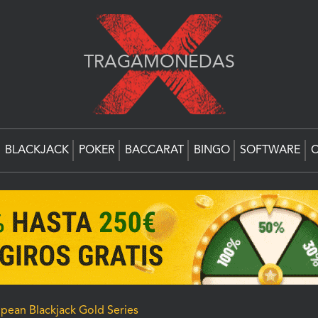
TRAGAMONEDAS
BLACKJACK
POKER
BACCARAT
BINGO
SOFTWARE
C
pean Blackjack Gold Series