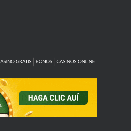
ASINO GRATIS
BONOS
CASINOS ONLINE