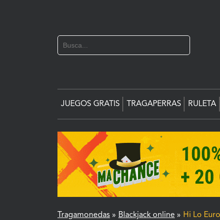
JUEGOS GRATIS
TRAGAPERRAS
RULETA
Tragamonedas
»
Blackjack online
»
Hi Lo Euro