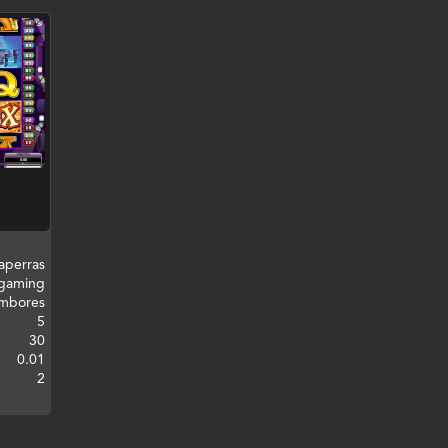
aperras
gaming
ambores
5
30
0.01
2