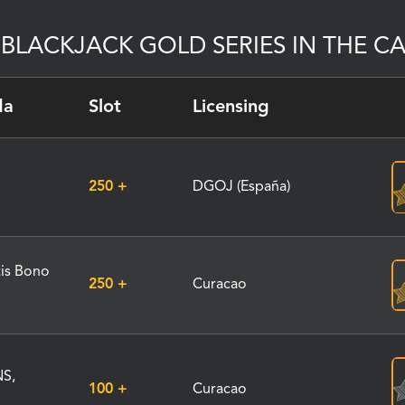
 BLACKJACK GOLD SERIES IN THE C
da
Slot
Licensing
250 +
DGOJ (España)
tis Bono
250 +
Curacao
NS,
100 +
Curacao