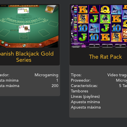
anish Blackjack Gold
The Rat Pack
Series
edor:
Microgaming
Tipos:
Video trag
ta mínima
1
Proveedor:
Micro
ta máxima
200
Caracteristicas:
5 T
Tambores
Líneas (paylines)
Apuesta mínima
Apuesta máxima