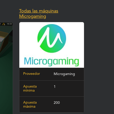
Todas las máquinas
Microgaming
Proveedor
Microgaming
Apuesta
1
mínima
Apuesta
200
máxima