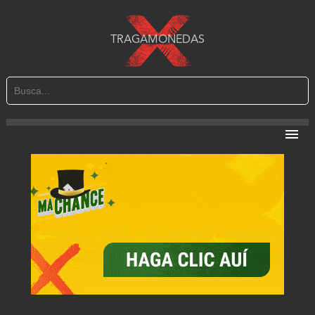
TRAGAMONEDAS