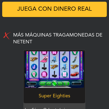
JUEGA CON DINERO REAL
MÁS MÁQUINAS TRAGAMONEDAS DE
NETENT
JUEGA
Super Eighties