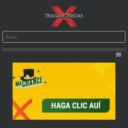
TRAGAMONEDAS