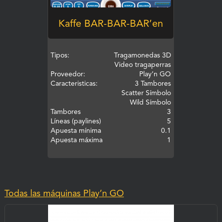
Kaffe BAR-BAR-BAR’en
Tipos:
Tragamonedas 3D
Video tragaperras
Proveedor:
Play’n GO
Caracteristicas:
3 Tambores
Scatter Símbolo
Wild Símbolo
Tambores
3
Líneas (paylines)
5
Apuesta mínima
0.1
Apuesta máxima
1
Todas las máquinas Play’n GO