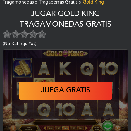
Tragamonedas
»
Tragaperras Gratis
»
Gold King
JUGAR GOLD KING
TRAGAMONEDAS GRATIS
(No Ratings Yet)
JUEGA GRATIS