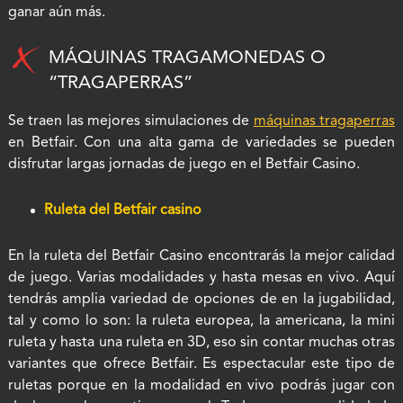
ganar aún más.
MÁQUINAS TRAGAMONEDAS O
“TRAGAPERRAS”
Se traen las mejores simulaciones de
máquinas tragaperras
en Betfair. Con una alta gama de variedades se pueden
disfrutar largas jornadas de juego en el Betfair Casino.
Ruleta del Betfair casino
En la ruleta del Betfair Casino encontrarás la mejor calidad
de juego. Varias modalidades y hasta mesas en vivo. Aquí
tendrás amplia variedad de opciones de en la jugabilidad,
tal y como lo son: la ruleta europea, la americana, la mini
ruleta y hasta una ruleta en 3D, eso sin contar muchas otras
variantes que ofrece Betfair. Es espectacular este tipo de
ruletas porque en la modalidad en vivo podrás jugar con