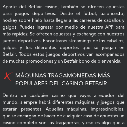
Aparte del Betfair casino, también se ofrecen apuestas
para juegos deportivos. Desde el fútbol, baloncesto,
hockey sobre hielo hasta llegar a las carreras de caballos y
galgos. Puedes ingresar por medio de nuestra APP para
más rapidez. Se ofrecen apuestas y exchange con nuestros
juegos deportivos. Encontrarás streamings de los caballos,
galgos y los diferentes deportes que se juegan en
Betfair. Todos estos juegos deportivos van acompañados
de muchas promociones y un Betfair bono de bienvenida.
MÁQUINAS TRAGAMONEDAS MÁS
POPULARES DEL CASINO BETFAIR
Dentro de cualquier casino que vayas alrededor del
mundo, siempre habrá diferentes máquinas y juegos que
estarán presentes. Aquellas máquinas, imprescindibles,
que se encargan de hacer de cualquier casa de apuestas un
casino completo son las tragaperras, y eso es algo que a