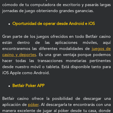
cómodo de tu computadora de escritorio y pasarás largas
jornadas de juego obteniendo grandes ganancias.
Oportunidad de operar desde Android e iOS
Gran parte de los juegos ofrecidos en todo Betfair casino
están dentro de las aplicaciones móviles, aquí
encontraremos las diferentes modalidades de
juegos de
casino y deportes
. Es una gran ventaja porque podemos
hacer todas las transacciones monetarias pertinentes
desde nuestro móvil o tableta. Está disponible tanto para
iOS Apple como Android.
Betfair Poker APP
Betfair casino ofrece la posibilidad de descargar una
aplicación de
póker
. Al descargarla te encontrarás con una
manera excelente de jugar al póker desde tu casa, donde