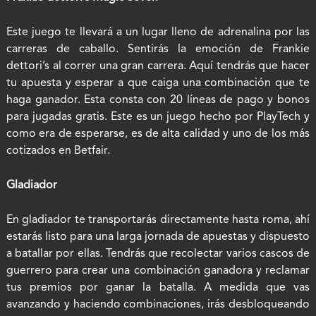
Este juego te llevará a un lugar lleno de adrenalina por las
carreras de caballo. Sentirás la emoción de Frankie
dettori’s al correr una gran carrera. Aquí tendrás que hacer
tu apuesta y esperar a que caiga una combinación que te
haga ganador. Esta consta con 20 líneas de pago y bonos
para jugadas gratis. Este es un juego hecho por PlayTech y
como era de esperarse, es de alta calidad y uno de los más
cotizados en Betfair.
Gladiador
En gladiador te transportarás directamente hasta roma, ahí
estarás listo para una larga jornada de apuestas y dispuesto
a batallar por ellas. Tendrás que recolectar varios cascos de
guerrero para crear una combinación ganadora y reclamar
tus premios por ganar la batalla. A medida que vas
avanzando y haciendo combinaciones, irás desbloqueando