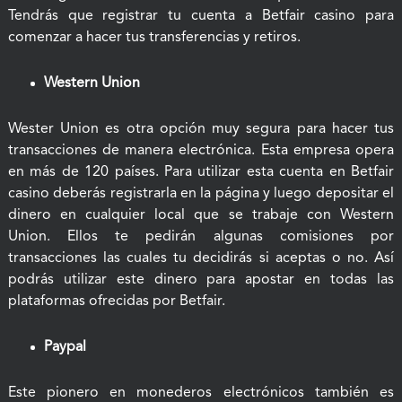
Tendrás que registrar tu cuenta a Betfair casino para
comenzar a hacer tus transferencias y retiros.
Western Union
Wester Union es otra opción muy segura para hacer tus
transacciones de manera electrónica. Esta empresa opera
en más de 120 países. Para utilizar esta cuenta en Betfair
casino deberás registrarla en la página y luego depositar el
dinero en cualquier local que se trabaje con Western
Union. Ellos te pedirán algunas comisiones por
transacciones las cuales tu decidirás si aceptas o no. Así
podrás utilizar este dinero para apostar en todas las
plataformas ofrecidas por Betfair.
Paypal
Este pionero en monederos electrónicos también es