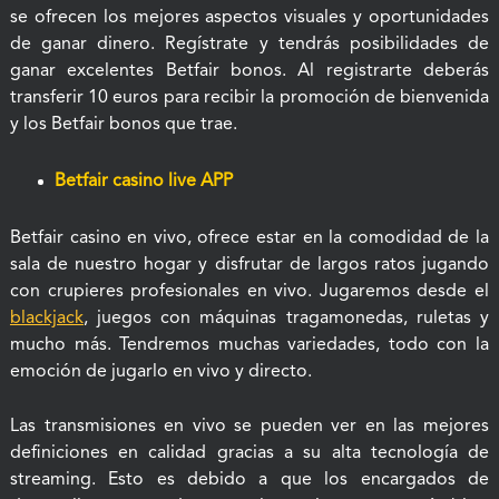
se ofrecen los mejores aspectos visuales y oportunidades
de ganar dinero. Regístrate y tendrás posibilidades de
ganar excelentes Betfair bonos. Al registrarte deberás
transferir 10 euros para recibir la promoción de bienvenida
y los Betfair bonos que trae.
Betfair casino live APP
Betfair casino en vivo, ofrece estar en la comodidad de la
sala de nuestro hogar y disfrutar de largos ratos jugando
con crupieres profesionales en vivo. Jugaremos desde el
blackjack
, juegos con máquinas tragamonedas, ruletas y
mucho más. Tendremos muchas variedades, todo con la
emoción de jugarlo en vivo y directo.
Las transmisiones en vivo se pueden ver en las mejores
definiciones en calidad gracias a su alta tecnología de
streaming. Esto es debido a que los encargados de