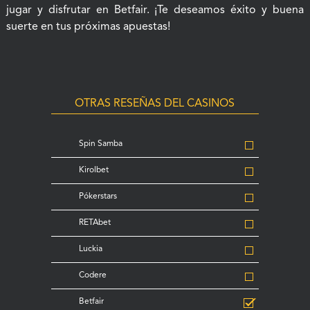
jugar y disfrutar en Betfair. ¡Te deseamos éxito y buena
suerte en tus próximas apuestas!
OTRAS RESEÑAS DEL CASINOS
Spin Samba
Kirolbet
Pókerstars
RETAbet
Luckia
Codere
Betfair