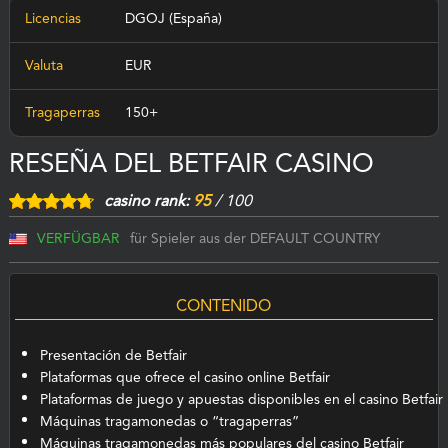
Licencias
DGOJ (España)
Valuta
EUR
Tragaperras
150+
RESEÑA DEL BETFAIR CASINO
casino rank:
95
/ 100
VERFÜGBAR
für Spieler aus der DEFAULT COUNTRY
CONTENIDO
Presentación de Betfair
Plataformas que ofrece el casino online Betfair
Plataformas de juego y apuestas disponibles en el casino Betfair
Máquinas tragamonedas o “tragaperras”
Máquinas tragamonedas más populares del casino Betfair