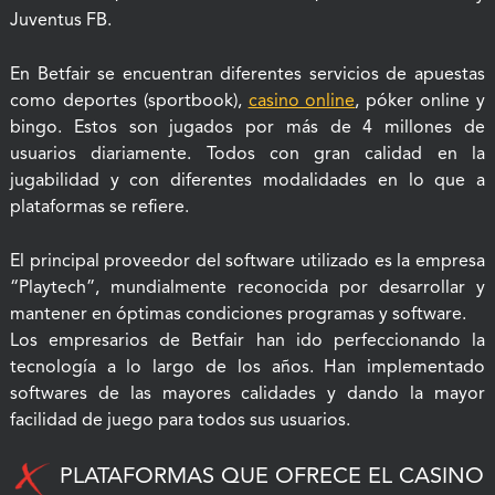
Juventus FB.
En Betfair se encuentran diferentes servicios de apuestas
como deportes (sportbook),
casino online
, póker online y
bingo. Estos son jugados por más de 4 millones de
usuarios diariamente. Todos con gran calidad en la
jugabilidad y con diferentes modalidades en lo que a
plataformas se refiere.
El principal proveedor del software utilizado es la empresa
“Playtech”, mundialmente reconocida por desarrollar y
mantener en óptimas condiciones programas y software.
Los empresarios de Betfair han ido perfeccionando la
tecnología a lo largo de los años. Han implementado
softwares de las mayores calidades y dando la mayor
facilidad de juego para todos sus usuarios.
PLATAFORMAS QUE OFRECE EL CASINO