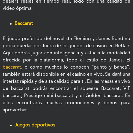
dealers reales en tiempo real. Todo con una calidad de
video óptima.
Baccarat
El juego preferido del novelista Fleming y James Bond no
podía quedar por fuera de los juegos de casino en Betfair.
Aquí podrás jugar con inteligencia y astucia la modalidad
ofrecida por la plataforma, todo al estilo de James. El
baccarat
, o como muchos lo conocen “punto y banca”,
también estará disponible en el casino en vivo. Se dará una
interfaz rápida y de alta calidad para ti. En las mesas en vivo
de baccarat podrás encontrar el squeeze Baccarat, VIP
baccarat, Prestige mini baccarat y el Golden baccarat. En
ellos encontrarás muchas promociones y bonos para
aprovechar.
Juegos deportivos