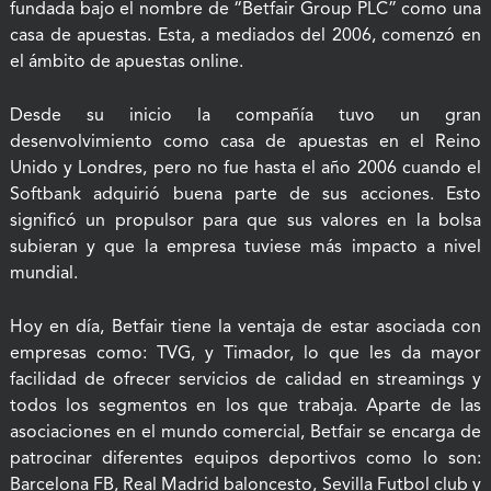
fundada bajo el nombre de “Betfair Group PLC” como una
casa de apuestas. Esta, a mediados del 2006, comenzó en
el ámbito de apuestas online.
Desde su inicio la compañía tuvo un gran
desenvolvimiento como casa de apuestas en el Reino
Unido y Londres, pero no fue hasta el año 2006 cuando el
Softbank adquirió buena parte de sus acciones. Esto
significó un propulsor para que sus valores en la bolsa
subieran y que la empresa tuviese más impacto a nivel
mundial.
Hoy en día, Betfair tiene la ventaja de estar asociada con
empresas como: TVG, y Timador, lo que les da mayor
facilidad de ofrecer servicios de calidad en streamings y
todos los segmentos en los que trabaja. Aparte de las
asociaciones en el mundo comercial, Betfair se encarga de
patrocinar diferentes equipos deportivos como lo son:
Barcelona FB, Real Madrid baloncesto, Sevilla Futbol club y