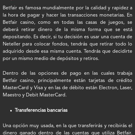
Betfair es famosa mundialmente por la calidad y rapidez a
la hora de pagar y hacer las transacciones monetarias. En
Betfair casino, como en todas las casas de juegos, se
deberá retirar dinero de la misma forma que se está
depositando. Es decir, si tu decisión es usar una cuenta de
Neteller para colocar fondos, tendrás que retirar todo lo
adquirido desde esa misma cuenta. Tendrás que decidirte
por un mismo medio de depósitos y retiros.
Dentro de las opciones de pago en las cuales trabaja
Betfair casino, principalmente están tarjetas de crédito
MasterCard y Visa y en las de débito están Electron, Laser,
Maestro y Debit MasterCard.
Transferencias bancarias
Una opción muy usada, en la que transferirás y recibirás el
dinero ganado dentro de las cuentas que utiliza Betfair.