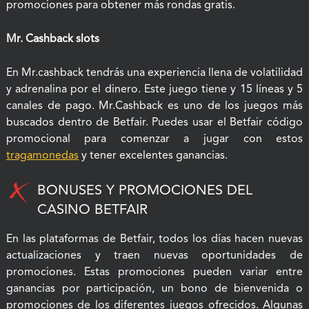
promociones para obtener más rondas gratis.
Mr. Cashback slots
En Mr.cashback tendrás una experiencia llena de volatilidad
y adrenalina por el dinero. Este juego tiene y 15 líneas y 5
canales de pago. Mr.Cashback es uno de los juegos más
buscados dentro de Betfair. Puedes usar el Betfair código
promocional para comenzar a jugar con estos
tragamonedas
y tener excelentes ganancias.
BONUSES Y PROMOCIONES DEL
CASINO BETFAIR
En las plataformas de Betfair, todos los días hacen nuevas
actualizaciones y traen nuevas oportunidades de
promociones. Estas promociones pueden variar entre
ganancias por participación, un bono de bienvenida o
promociones de los diferentes juegos ofrecidos. Algunas