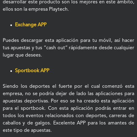
desarrollar este producto son los mejores en este ámbito,
ellos son la empresa Playtech.
Exchange APP
Puedes descargar esta aplicación para tu móvil, así hacer
tus apuestas y tus “cash out” rápidamente desde cualquier
lugar que desees.
Sportbook APP
Siendo los deportes el fuerte por el cual comenzó esta
empresa, no se podría dejar de lado las aplicaciones para
apuestas deportivas. Por eso se ha creado esta aplicación
para el sportbook. Con esta aplicación podrás entrar en
todos los eventos relacionados con deportes, carreras de
caballos y de galgos. Excelente APP para los amantes de
este tipo de apuestas.