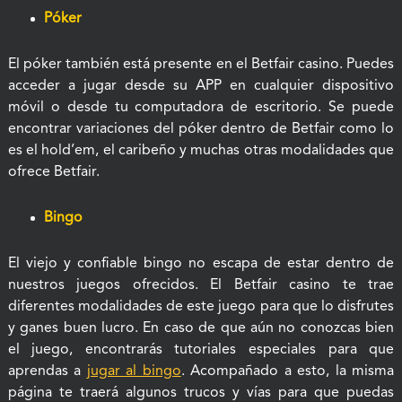
Póker
El póker también está presente en el Betfair casino. Puedes
acceder a jugar desde su APP en cualquier dispositivo
móvil o desde tu computadora de escritorio. Se puede
encontrar variaciones del póker dentro de Betfair como lo
es el hold’em, el caribeño y muchas otras modalidades que
ofrece Betfair.
Bingo
El viejo y confiable bingo no escapa de estar dentro de
nuestros juegos ofrecidos. El Betfair casino te trae
diferentes modalidades de este juego para que lo disfrutes
y ganes buen lucro. En caso de que aún no conozcas bien
el juego, encontrarás tutoriales especiales para que
aprendas a
jugar al bingo
. Acompañado a esto, la misma
página te traerá algunos trucos y vías para que puedas