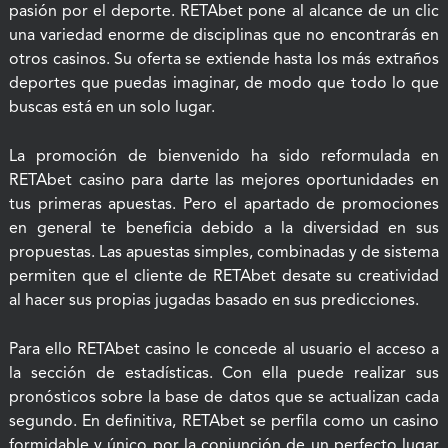
pasión por el deporte. RETAbet pone al alcance de un clic
una variedad enorme de disciplinas que no encontrarás en
otros casinos. Su oferta se extiende hasta los más extraños
deportes que puedas imaginar, de modo que todo lo que
buscas está en un solo lugar.
La promoción de bienvenido ha sido reformulada en
RETAbet casino para darte las mejores oportunidades en
tus primeras apuestas. Pero el apartado de promociones
en general te beneficia debido a la diversidad en sus
propuestas. Las apuestas simples, combinadas y de sistema
permiten que el cliente de RETAbet desate su creatividad
al hacer sus propias jugadas basado en sus predicciones.
Para ello RETAbet casino le concede al usuario el acceso a
la sección de estadísticas. Con ella puede realizar sus
pronósticos sobre la base de datos que se actualizan cada
segundo. En definitiva, RETAbet se perfila como un casino
formidable y único por la conjunción de un perfecto lugar