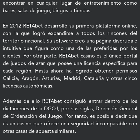
encontrar en cualquier lugar de entretenimiento como
bares, salas de juego, bingos o tiendas.
En 2012 RETAbet desarrolló su primera plataforma online,
con la que logró expandirse a todos los rincones del
territorio nacional. Su software creó una página divertida e
intuitiva que figura como una de las preferidas por los
clientes. Por otra parte, RETAbet casino es el único portal
de juegos de azar que posee una licencia específica para
cada región. Hasta ahora ha logrado obtener permisos
Galicia, Aragón, Asturias, Madrid, Cataluña y otras cinco
licencias autonómicas.
Además de ello RETAbet consiguió entrar dentro de los
dictámenes de la DGOJ, por sus siglas, Dirección General
de Ordenación del Juego. Por tanto, es posible decir que
es un casino que ofrece una seguridad incomparable con
otras casas de apuesta similares.