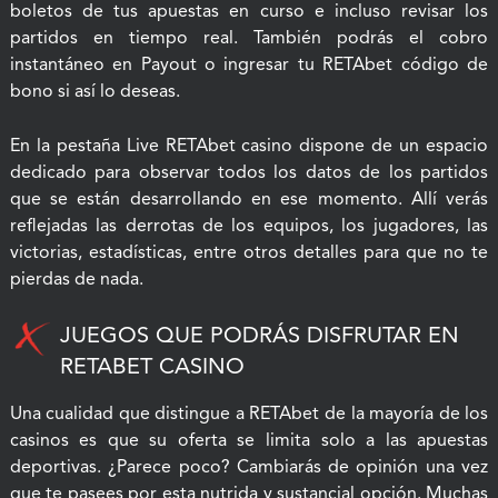
boletos de tus apuestas en curso e incluso revisar los
partidos en tiempo real. También podrás el cobro
instantáneo en Payout o ingresar tu RETAbet código de
bono si así lo deseas.
En la pestaña Live RETAbet casino dispone de un espacio
dedicado para observar todos los datos de los partidos
que se están desarrollando en ese momento. Allí verás
reflejadas las derrotas de los equipos, los jugadores, las
victorias, estadísticas, entre otros detalles para que no te
pierdas de nada.
JUEGOS QUE PODRÁS DISFRUTAR EN
RETABET CASINO
Una cualidad que distingue a RETAbet de la mayoría de los
casinos es que su oferta se limita solo a las apuestas
deportivas. ¿Parece poco? Cambiarás de opinión una vez
que te pasees por esta nutrida y sustancial opción. Muchas