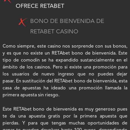
OFRECE RETABET
BONO DE BIENVENIDA DE
RETABET CASINO
Como siempre, este casino nos sorprende con sus bonos,
y es que no existe un RETAbet bono de bienvenida. Este
tipo de comodín se ha expandido sustancialmente en el
ámbito de los casinos. Pero si existe una promoción para
los usuarios de nuevo ingreso que no puedes dejar
pasar. En sustitución del RETAbet bono de bienvenida, esta
casa de apuestas ha ideado una promoción llamada la
primera apuesta sin riesgo.
Este RETAbet bono de bienvenida es muy generoso pues
te da una apuesta gratis por la primera apuesta que
pierdas. Y para que tengas muchas oportunidades de