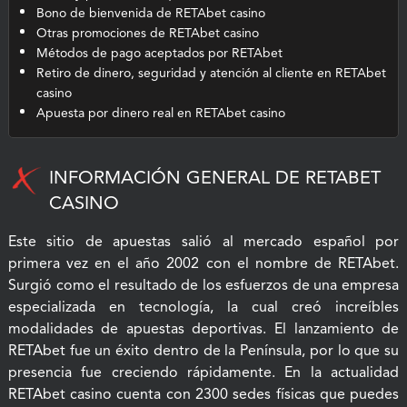
Bono de bienvenida de RETAbet casino
Otras promociones de RETAbet casino
Métodos de pago aceptados por RETAbet
Retiro de dinero, seguridad y atención al cliente en RETAbet
casino
Apuesta por dinero real en RETAbet casino
INFORMACIÓN GENERAL DE RETABET
CASINO
Este sitio de apuestas salió al mercado español por
primera vez en el año 2002 con el nombre de RETAbet.
Surgió como el resultado de los esfuerzos de una empresa
especializada en tecnología, la cual creó increíbles
modalidades de apuestas deportivas. El lanzamiento de
RETAbet fue un éxito dentro de la Península, por lo que su
presencia fue creciendo rápidamente. En la actualidad
RETAbet casino cuenta con 2300 sedes físicas que puedes