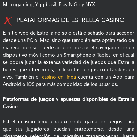
Microgaming, Yggdrasil, Play N Go y NYX.
PLATAFORMAS DE ESTRELLA CASINO
El sitio web de Estrella no solo está diseñado para acceder
desde una PC o iMac, sino que también esta optimizado de
manera que se puede acceder desde el navegador de un
dispositivo móvil como un Smartphone o Tablet, en el cual
se podrá jugar la extensa variedad de juegos que Estrella
tienes que ofrecernos, incluso los juegos con Dealers en
vivo. También el
casino en línea
cuenta con un App para
Android o iOS para más comodidad de los usuarios.
Plataformas de juegos y apuestas disponibles de Estrella
Casino
Estrella casino tiene una excelente gama de juegos para
que sus jugadores puedan entretenerse, desde una
gigantesca selección de máquinas tragamonedas, hasta