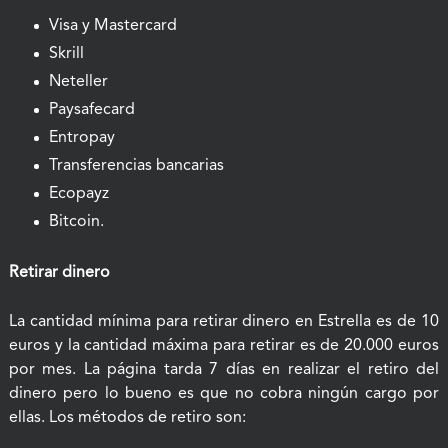
Visa y Mastercard
Skrill
Neteller
Paysafecard
Entropay
Transferencias bancarias
Ecopayz
Bitcoin.
Retirar dinero
La cantidad mínima para retirar dinero en Estrella es de 10
euros y la cantidad máxima para retirar es de 20.000 euros
por mes. La página tarda 7 días en realizar el retiro del
dinero pero lo bueno es que no cobra ningún cargo por
ellas. Los métodos de retiro son: