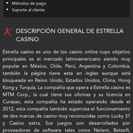
Métodos de pago
Soporte al cliente
DESCRIPCIÓN GENERAL DE ESTRELLA
CASINO
Estrella casino es uno de los casino online cuyo objetivo
principales es el mercado latinoamericano siendo muy
popular en México, Chile, Perú, Argentina y Colombia,
también la página tiene esta en ingles aunque está
bloqueada en Reino Unido, Estados Unidos, China, Hong
Kong y Turquía. La compañía que opera a Estrella casino es
MTM Corp., la cual tiene sus oficinas y su licencia en
Curasao, esta compañía ha estado operando desde el
2012, esta compañía también supervisa el funcionamiento
de dos marcas de casino muy reconocidas como Lucky 31
y Casino extra. Sus juegos son desarrollados por
proveedores de software tales como Netent, Betsoft,