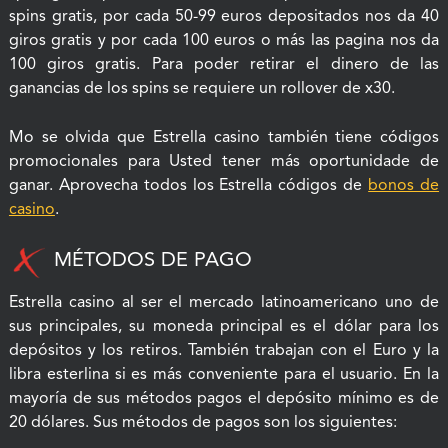
spins gratis, por cada 50-99 euros depositados nos da 40
giros gratis y por cada 100 euros o más las pagina nos da
100 giros gratis. Para poder retirar el dinero de las
ganancias de los spins se requiere un rollover de x30.
Mo se olvida que Estrella casino también tiene códigos
promocionales para Usted tener más oportunidade de
ganar. Aprovecha todos los Estrella códigos de
bonos de
casino
.
MÉTODOS DE PAGO
Estrella casino al ser el mercado latinoamericano uno de
sus principales, su moneda principal es el dólar para los
depósitos y los retiros. También trabajan con el Euro y la
libra esterlina si es más conveniente para el usuario. En la
mayoría de sus métodos pagos el depósito mínimo es de
20 dólares. Sus métodos de pagos son los siguientes: